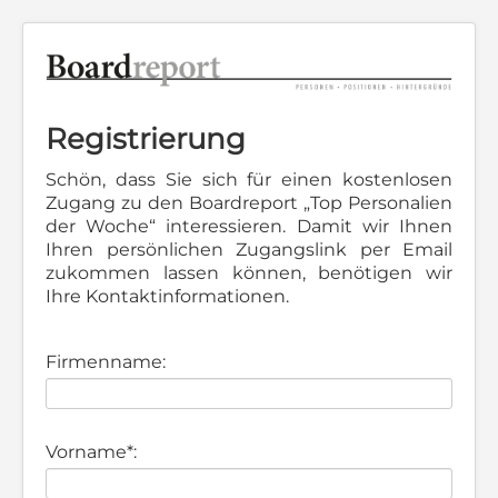
Registrierung
Schön, dass Sie sich für einen kostenlosen
Zugang zu den Boardreport „Top Personalien
der Woche“ interessieren. Damit wir Ihnen
Ihren persönlichen Zugangslink per Email
zukommen lassen können, benötigen wir
Ihre Kontaktinformationen.
Firmenname:
Vorname*: